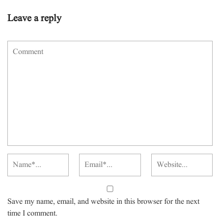
Leave a reply
Save my name, email, and website in this browser for the next
time I comment.