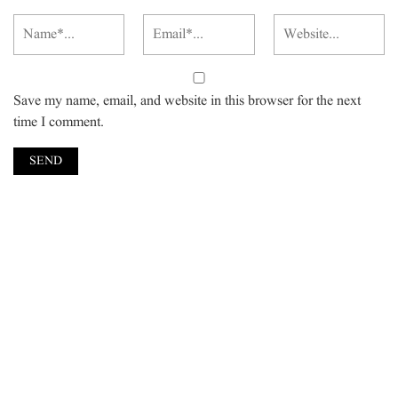
Save my name, email, and website in this browser for the next
time I comment.