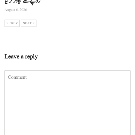
روپے سے تجاوز کرگیا
August 6, 2026
PREV
NEXT
Leave a reply