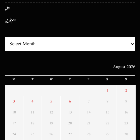
انڈیا
اہم خبریں
August 2026
M
T
W
T
F
S
S
1
2
3
4
5
6
7
8
9
10
11
12
13
14
15
16
17
18
19
20
21
22
23
24
25
26
27
28
29
30