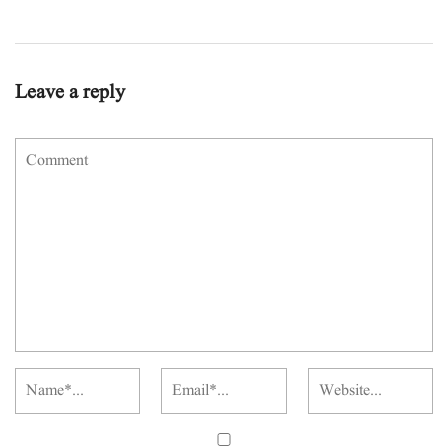
Leave a reply