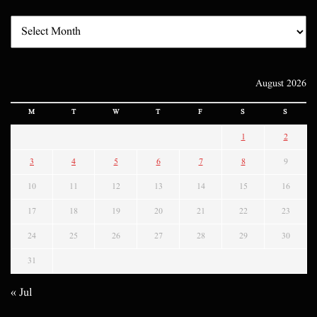
August 2026
M
T
W
T
F
S
S
1
2
3
4
5
6
7
8
9
10
11
12
13
14
15
16
17
18
19
20
21
22
23
24
25
26
27
28
29
30
31
« Jul