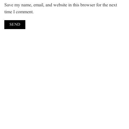
Save my name, email, and website in this browser for the next
time I comment.