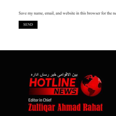
Save my name, email, and website in this browser for the n