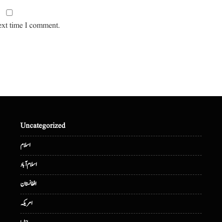
ext time I comment.
Uncategorized
اسلام
اسلام آباد
افغانستان
امریکہ