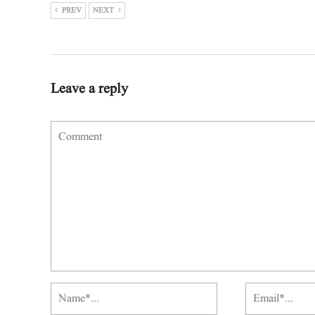
PREV
NEXT
Leave a reply