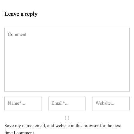
Leave a reply
Save my name, email, and website in this browser for the next
time I comment.