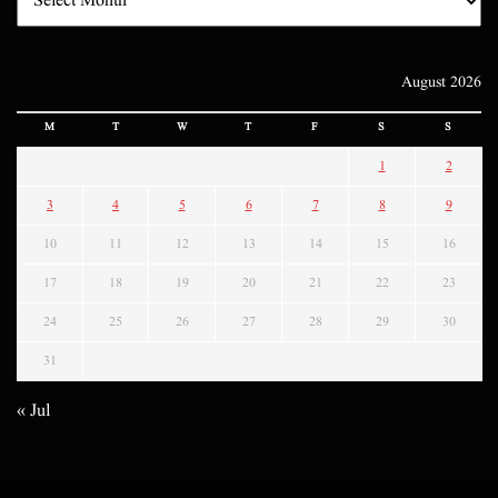
August 2026
M
T
W
T
F
S
S
1
2
3
4
5
6
7
8
9
10
11
12
13
14
15
16
17
18
19
20
21
22
23
24
25
26
27
28
29
30
31
« Jul