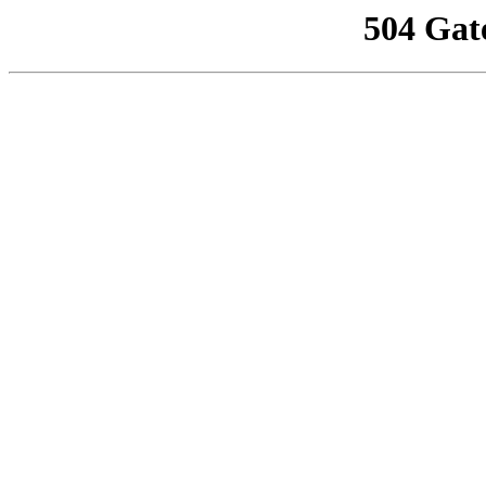
504 Gat