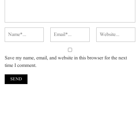
Save my name, email, and website in this browser for the next
time I comment.