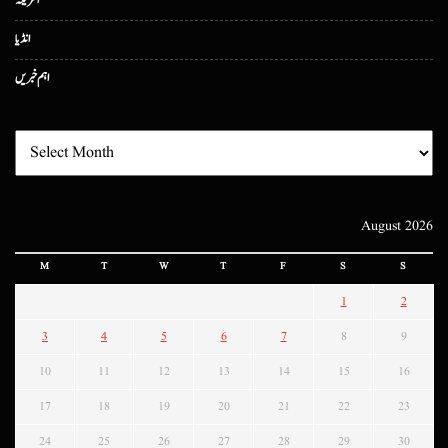
امریکہ
انڈیا
اہم خبریں
August 2026
M
T
W
T
F
S
S
1
2
3
4
5
6
7
8
9
10
11
12
13
14
15
16
17
18
19
20
21
22
23
24
25
26
27
28
29
30