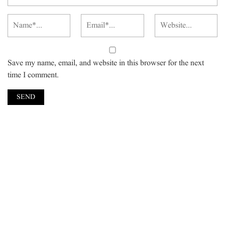
Save my name, email, and website in this browser for the next
time I comment.