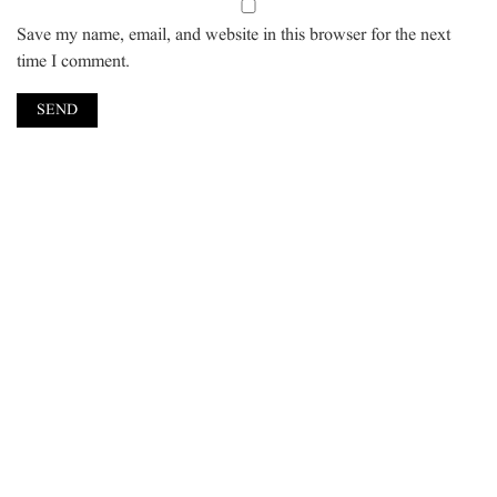
Save my name, email, and website in this browser for the next
time I comment.