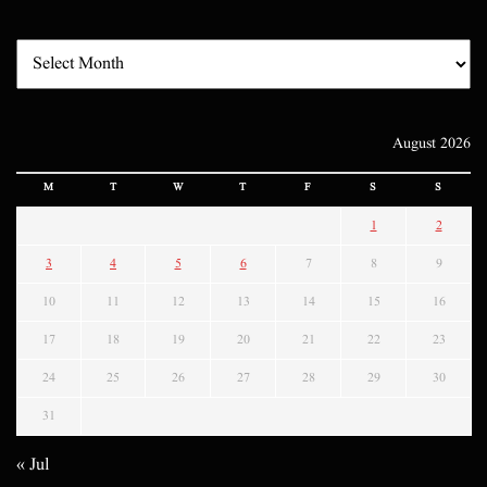
August 2026
M
T
W
T
F
S
S
1
2
3
4
5
6
7
8
9
10
11
12
13
14
15
16
17
18
19
20
21
22
23
24
25
26
27
28
29
30
31
« Jul