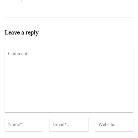
Leave a reply