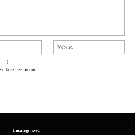
ext time I comment.
Uncategorized