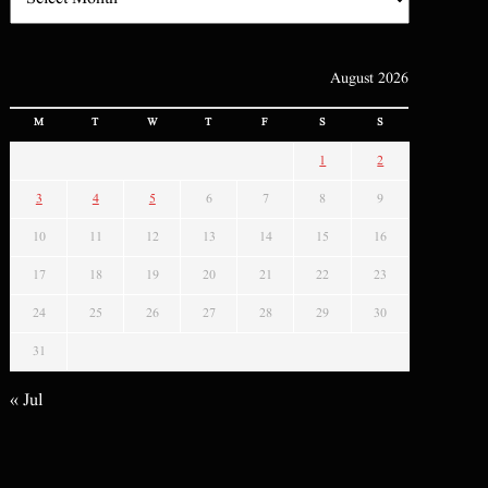
August 2026
M
T
W
T
F
S
S
1
2
3
4
5
6
7
8
9
10
11
12
13
14
15
16
17
18
19
20
21
22
23
24
25
26
27
28
29
30
31
« Jul