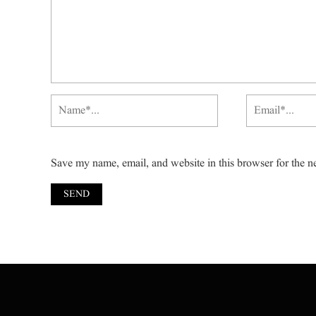
Save my name, email, and website in this browser for the n