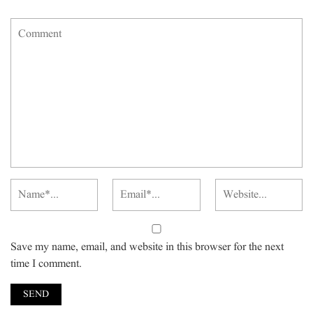
Save my name, email, and website in this browser for the next
time I comment.