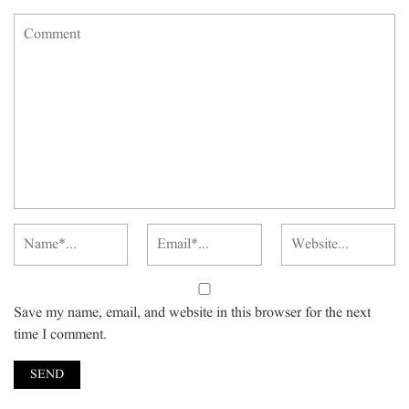
Save my name, email, and website in this browser for the next
time I comment.