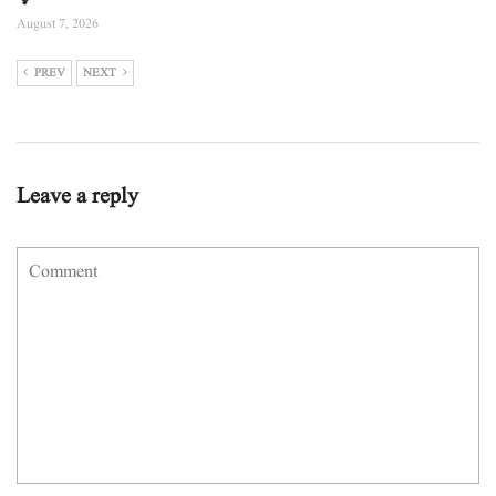
August 7, 2026
PREV
NEXT
Leave a reply