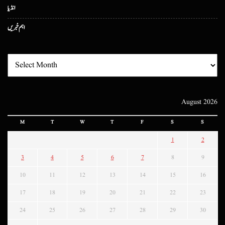
انڈیا
اہم خبریں
August 2026
M
T
W
T
F
S
S
1
2
3
4
5
6
7
8
9
10
11
12
13
14
15
16
17
18
19
20
21
22
23
24
25
26
27
28
29
30