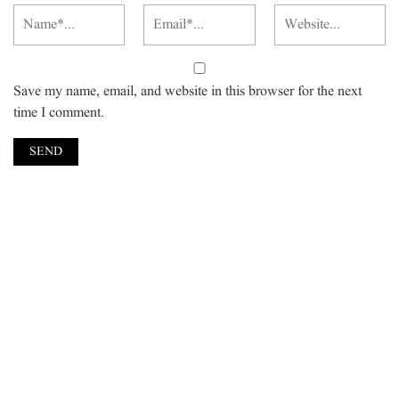
Save my name, email, and website in this browser for the next
time I comment.