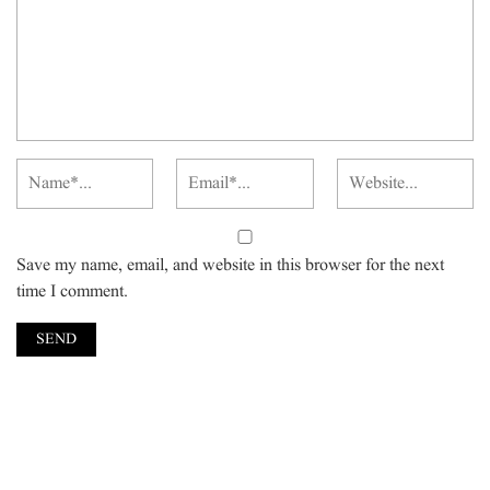
Save my name, email, and website in this browser for the next
time I comment.