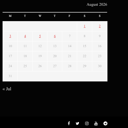
August 2026
M
T
W
T
F
S
S
1
2
3
4
5
6
7
8
9
10
11
12
13
14
15
16
17
18
19
20
21
22
23
24
25
26
27
28
29
30
31
« Jul