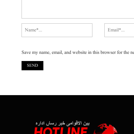
Save my name, email, and website in this browser for the n