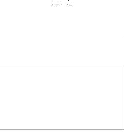
August 6, 2026