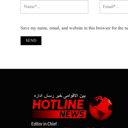
Save my name, email, and website in this browser for the n