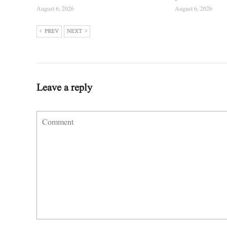
August 6, 2026
August 6, 2026
PREV
NEXT
Leave a reply