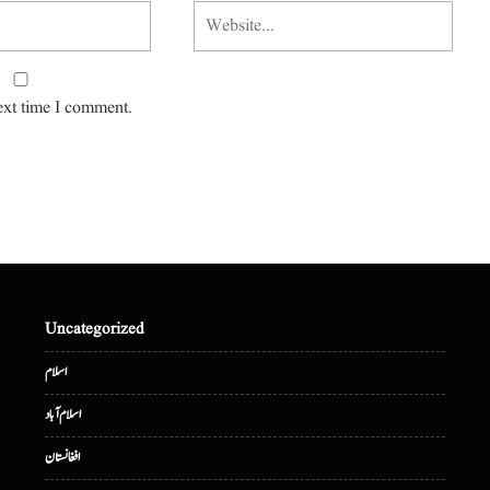
ext time I comment.
Uncategorized
اسلام
اسلام آباد
افغانستان