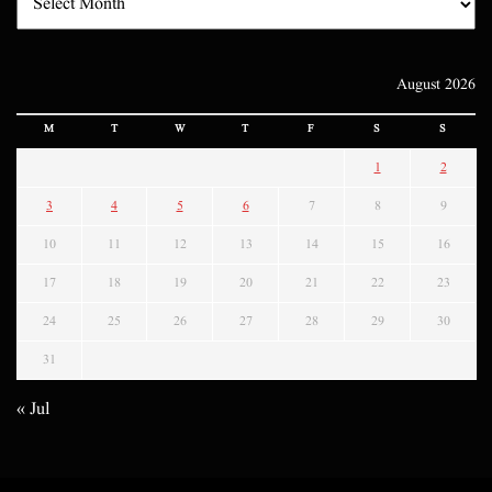
August 2026
M
T
W
T
F
S
S
1
2
3
4
5
6
7
8
9
10
11
12
13
14
15
16
17
18
19
20
21
22
23
24
25
26
27
28
29
30
31
« Jul