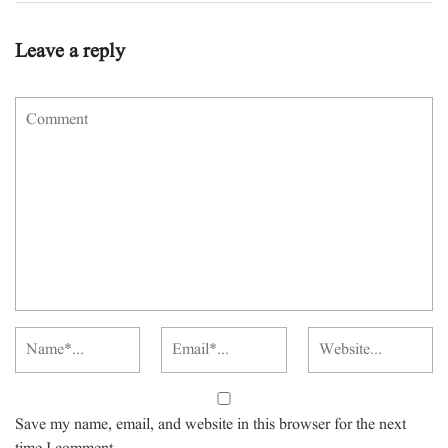
Leave a reply
Save my name, email, and website in this browser for the next