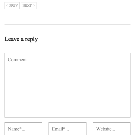
PREV
NEXT
Leave a reply