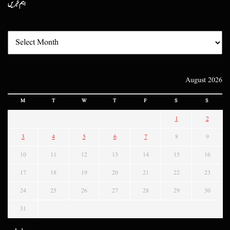
اہم خبریں
August 2026
M
T
W
T
F
S
S
1
2
3
4
5
6
7
8
9
10
11
12
13
14
15
16
17
18
19
20
21
22
23
24
25
26
27
28
29
30
31