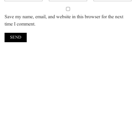
Save my name, email, and website in this browser for the next
time I comment.