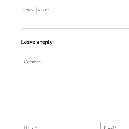
PREV
NEXT
Leave a reply