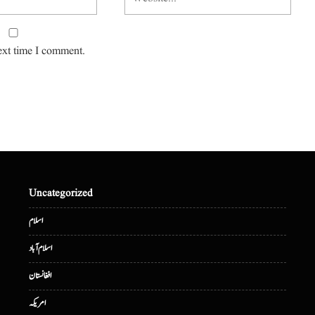
ext time I comment.
Uncategorized
اسلام
اسلام آباد
افغانستان
امریکہ