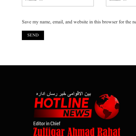
Save my name, email, and website in this browser for the n