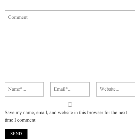
Save my name, email, and website in this browser for the next
time I comment.