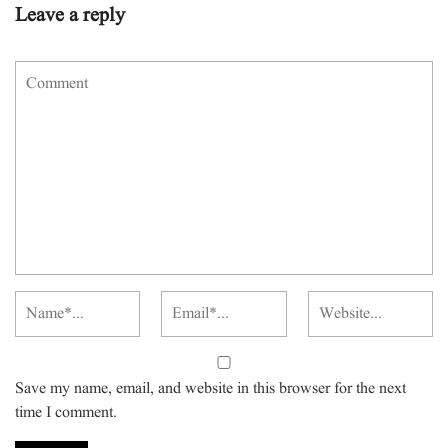
Leave a reply
Save my name, email, and website in this browser for the next
time I comment.