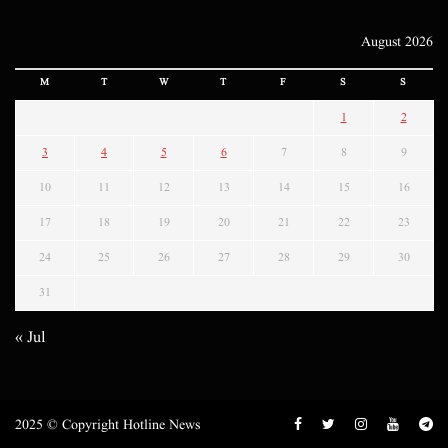
August 2026
M
T
W
T
F
S
S
1
2
3
4
5
6
7
8
9
10
11
12
13
14
15
16
17
18
19
20
21
22
23
24
25
26
27
28
29
30
31
« Jul
2025 © Copyright Hotline News