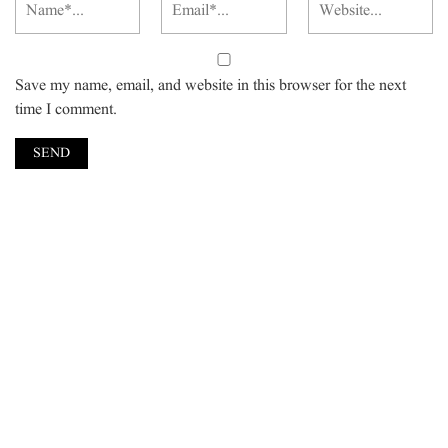
Save my name, email, and website in this browser for the next
time I comment.