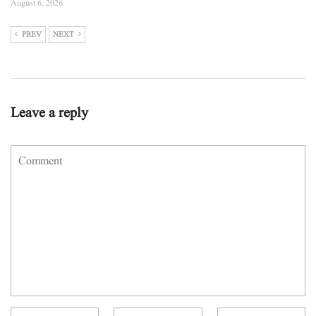
August 6, 2026
PREV
NEXT
Leave a reply