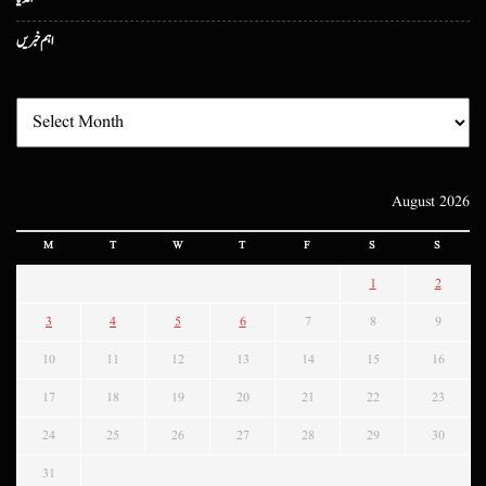
اہم خبریں
August 2026
M
T
W
T
F
S
S
1
2
3
4
5
6
7
8
9
10
11
12
13
14
15
16
17
18
19
20
21
22
23
24
25
26
27
28
29
30
31