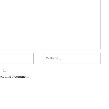
ext time I comment.