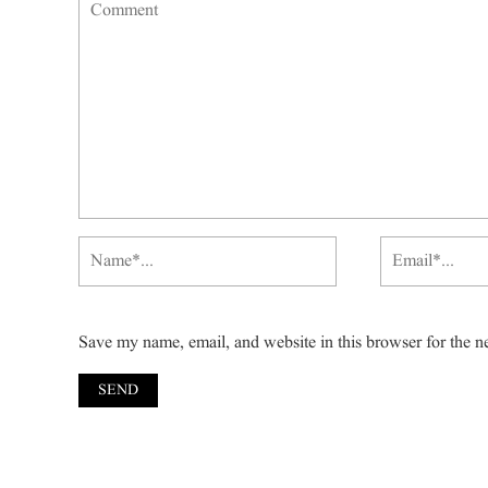
Save my name, email, and website in this browser for the n