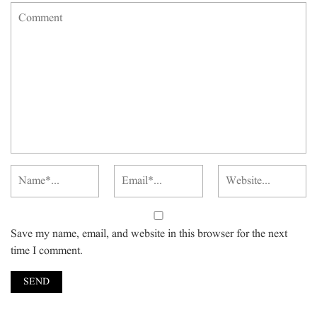
Save my name, email, and website in this browser for the next
time I comment.