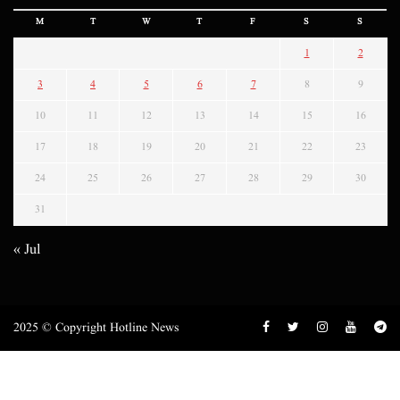
M
T
W
T
F
S
S
1
2
3
4
5
6
7
8
9
10
11
12
13
14
15
16
17
18
19
20
21
22
23
24
25
26
27
28
29
30
31
« Jul
2025 © Copyright Hotline News