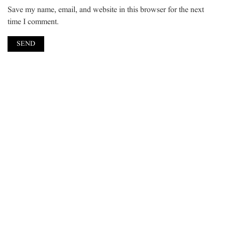
Save my name, email, and website in this browser for the next
time I comment.