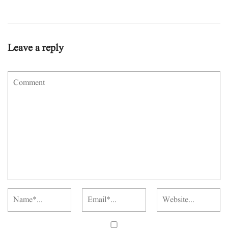
Leave a reply