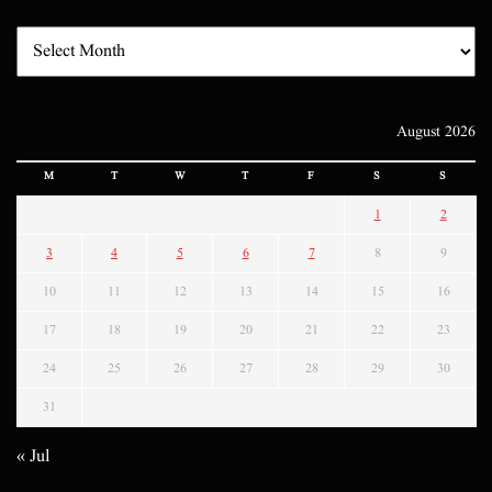
August 2026
M
T
W
T
F
S
S
1
2
3
4
5
6
7
8
9
10
11
12
13
14
15
16
17
18
19
20
21
22
23
24
25
26
27
28
29
30
31
« Jul