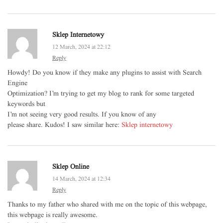
Sklep Internetowy
12 March, 2024 at 22:12
Reply
Howdy! Do you know if they make any plugins to assist with Search
Engine
Optimization? I’m trying to get my blog to rank for some targeted
keywords but
I’m not seeing very good results. If you know of any
please share. Kudos! I saw similar here:
Sklep internetowy
Sklep Online
14 March, 2024 at 12:34
Reply
Thanks to my father who shared with me on the topic of this webpage,
this webpage is really awesome.