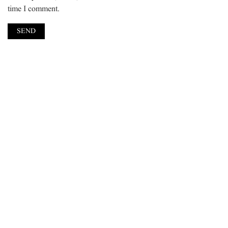
time I comment.