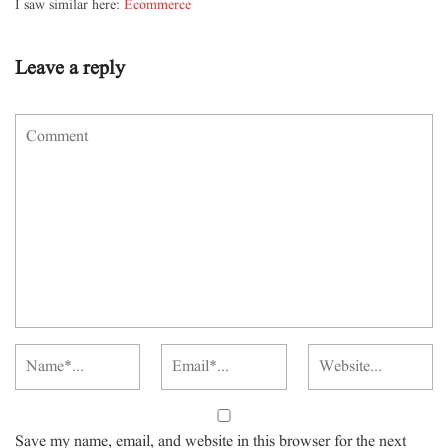
I saw similar here:
Ecommerce
Leave a reply
Save my name, email, and website in this browser for the next