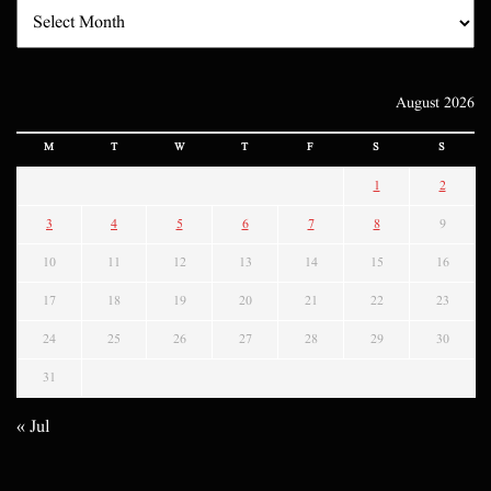
August 2026
M
T
W
T
F
S
S
1
2
3
4
5
6
7
8
9
10
11
12
13
14
15
16
17
18
19
20
21
22
23
24
25
26
27
28
29
30
31
« Jul