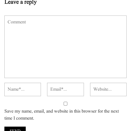
Leave a reply
Save my name, email, and website in this browser for the next
time I comment.