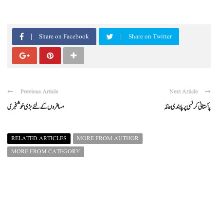
Share on Facebook
Share on Twitter
Previous Article
Next Article
پاکستانی کرنسی پر پابندی عائد
مسافروں کے لئے بڑی خوشخبری
RELATED ARTICLES
MORE FROM AUTHOR
MORE FROM CATEGORY