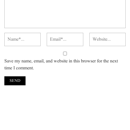
Save my name, email, and website in this browser for the next
time I comment.