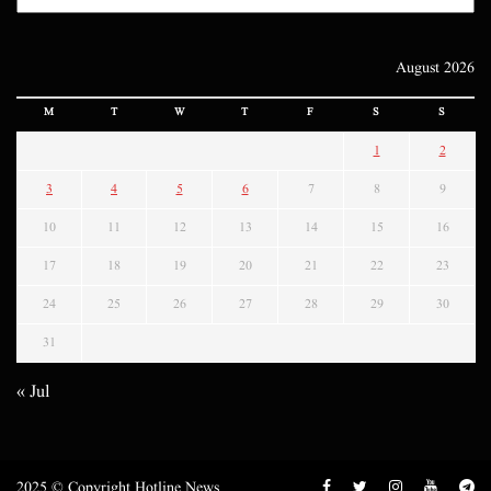
August 2026
M
T
W
T
F
S
S
1
2
3
4
5
6
7
8
9
10
11
12
13
14
15
16
17
18
19
20
21
22
23
24
25
26
27
28
29
30
31
« Jul
2025 © Copyright Hotline News