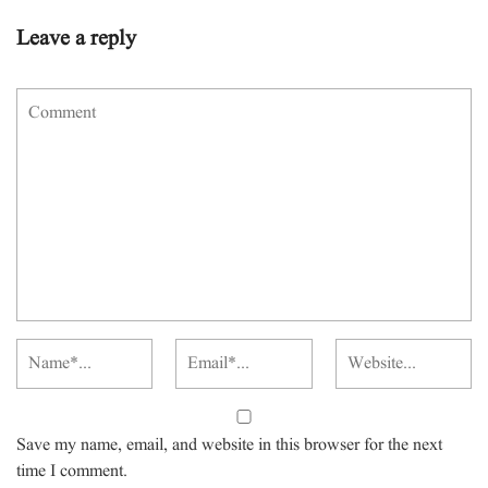
Leave a reply
Save my name, email, and website in this browser for the next
time I comment.