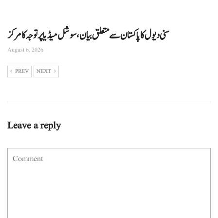
سنی دیول کا پاکستان سے متعلق بیان، سوشل میڈیا پر توجہ کا مرکز
August 6, 2026
PREV
NEXT
Leave a reply