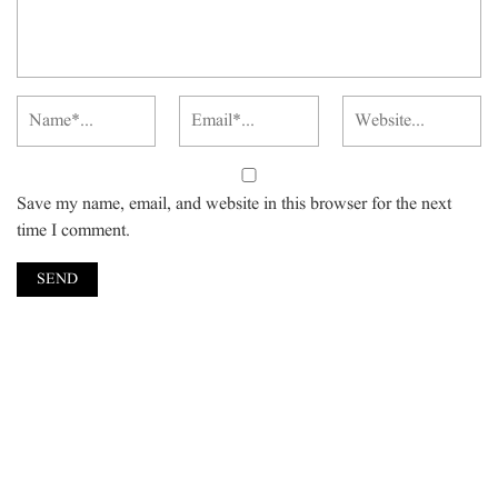
Save my name, email, and website in this browser for the next
time I comment.