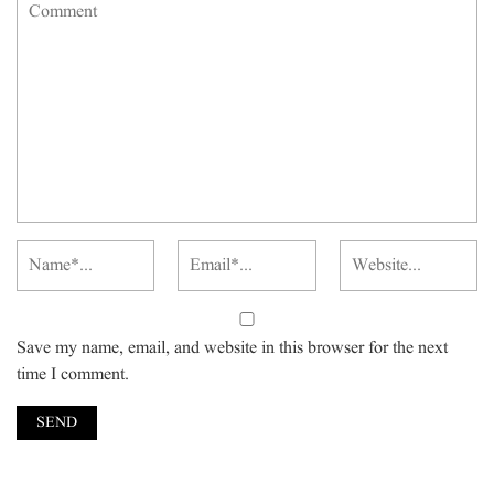
Save my name, email, and website in this browser for the next
time I comment.