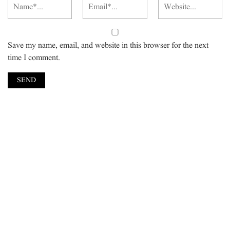
Save my name, email, and website in this browser for the next
time I comment.