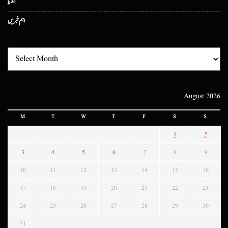
انڈیا
اہم خبریں
August 2026
M
T
W
T
F
S
S
1
2
3
4
5
6
7
8
9
10
11
12
13
14
15
16
17
18
19
20
21
22
23
24
25
26
27
28
29
30
31