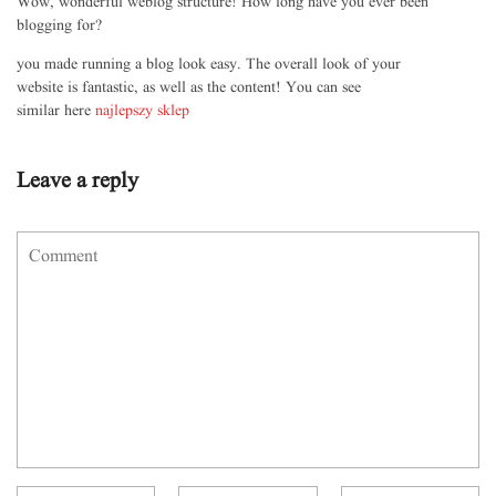
Wow, wonderful weblog structure! How long have you ever been
blogging for?
you made running a blog look easy. The overall look of your
website is fantastic, as well as the content! You can see
similar here
najlepszy sklep
Leave a reply