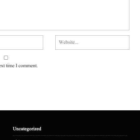
ext time I comment.
Uncategorized