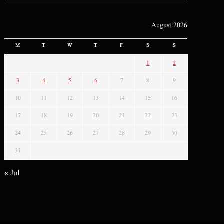
August 2026
M
T
W
T
F
S
S
1
2
3
4
5
6
7
8
9
10
11
12
13
14
15
16
17
18
19
20
21
22
23
24
25
26
27
28
29
30
31
« Jul