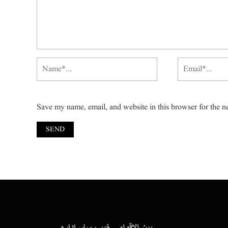
Save my name, email, and website in this browser for the n