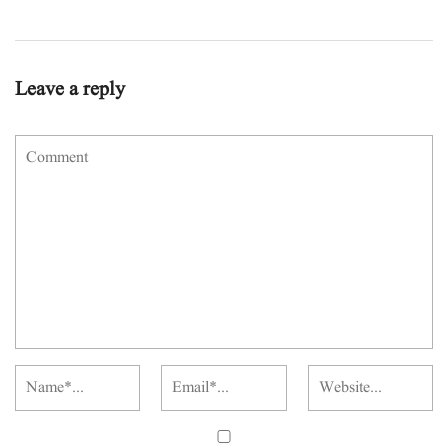
Leave a reply