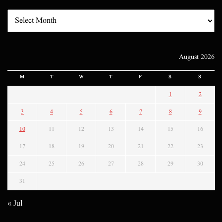
August 2026
M
T
W
T
F
S
S
1
2
3
4
5
6
7
8
9
10
11
12
13
14
15
16
17
18
19
20
21
22
23
24
25
26
27
28
29
30
31
« Jul