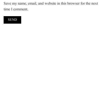
Save my name, email, and website in this browser for the next
time I comment.