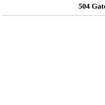
504 Gat