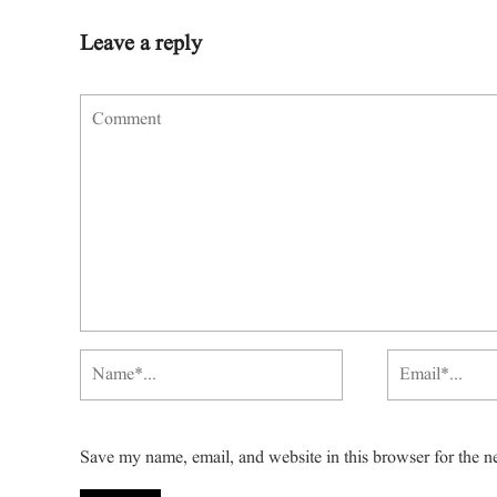
Leave a reply
Save my name, email, and website in this browser for the n