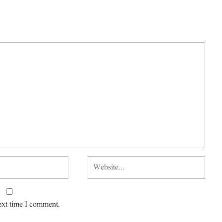
ext time I comment.